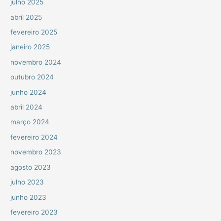
julho 2025
abril 2025
fevereiro 2025
janeiro 2025
novembro 2024
outubro 2024
junho 2024
abril 2024
março 2024
fevereiro 2024
novembro 2023
agosto 2023
julho 2023
junho 2023
fevereiro 2023