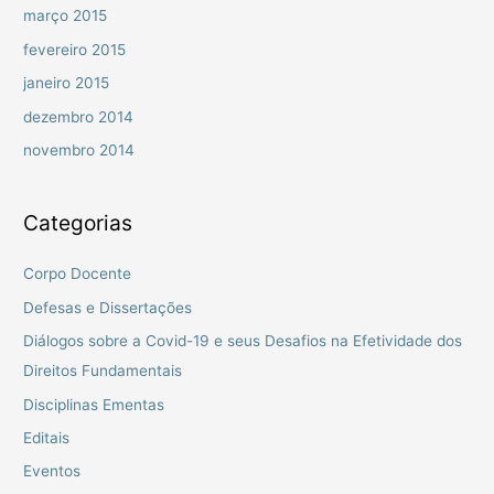
março 2015
fevereiro 2015
janeiro 2015
dezembro 2014
novembro 2014
Categorias
Corpo Docente
Defesas e Dissertações
Diálogos sobre a Covid-19 e seus Desafios na Efetividade dos
Direitos Fundamentais
Disciplinas Ementas
Editais
Eventos