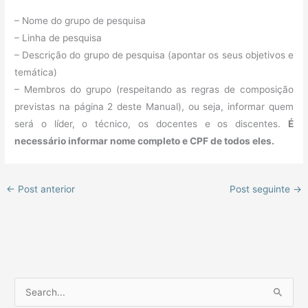
– Nome do grupo de pesquisa
– Linha de pesquisa
– Descrição do grupo de pesquisa (apontar os seus objetivos e
temática)
– Membros do grupo (respeitando as regras de composição
previstas na página 2 deste Manual), ou seja, informar quem
será o líder, o técnico, os docentes e os discentes.
É
necessário informar nome completo e CPF de todos eles.
←
Post anterior
Post seguinte
→
P