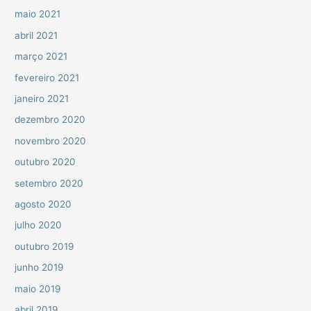
maio 2021
abril 2021
março 2021
fevereiro 2021
janeiro 2021
dezembro 2020
novembro 2020
outubro 2020
setembro 2020
agosto 2020
julho 2020
outubro 2019
junho 2019
maio 2019
abril 2019