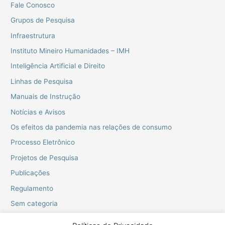
Fale Conosco
Grupos de Pesquisa
Infraestrutura
Instituto Mineiro Humanidades – IMH
Inteligência Artificial e Direito
Linhas de Pesquisa
Manuais de Instrução
Notícias e Avisos
Os efeitos da pandemia nas relações de consumo
Processo Eletrônico
Projetos de Pesquisa
Publicações
Regulamento
Sem categoria
Webinarios do PPGD