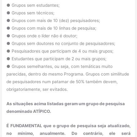
● Grupos sem estudantes;
● Grupos sem técnicos;
● Grupos com mais de 10 (dez) pesquisadores;
● Grupos com mais de 10 linhas de pesquisa;
● Grupos onde o líder não é doutor;
● Grupos sem doutores no conjunto de pesquisadores;
● Pesquisadores que participam de 4 ou mais grupos;
● Estudantes que participam de 2 ou mais grupos;
● Grupos semelhantes, ou seja, com temáticas muito
parecidas, dentro do mesmo Programa. Grupos com similitude
de pesquisadores num patamar de 50% também devem,
obrigatoriamente, ser evitados.
As situações acima listadas geram um grupo de pesquisa
denominado ATÍPICO.
É FUNDAMENTAL que o grupo de pesquisa seja atualizado,
no mínimo, anualmente. Do contrário, ele será