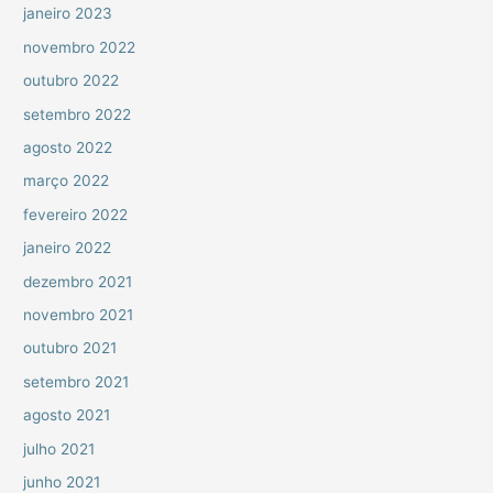
janeiro 2023
novembro 2022
outubro 2022
setembro 2022
agosto 2022
março 2022
fevereiro 2022
janeiro 2022
dezembro 2021
novembro 2021
outubro 2021
setembro 2021
agosto 2021
julho 2021
junho 2021