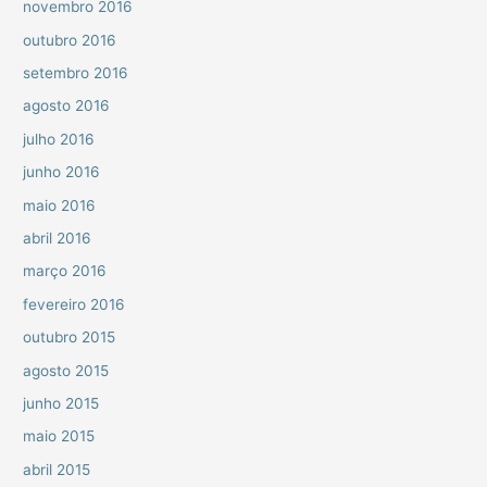
novembro 2016
outubro 2016
setembro 2016
agosto 2016
julho 2016
junho 2016
maio 2016
abril 2016
março 2016
fevereiro 2016
outubro 2015
agosto 2015
junho 2015
maio 2015
abril 2015