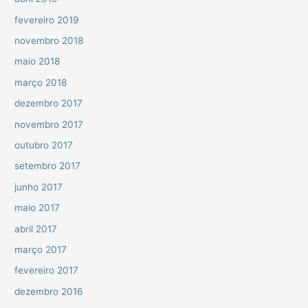
fevereiro 2019
novembro 2018
maio 2018
março 2018
dezembro 2017
novembro 2017
outubro 2017
setembro 2017
junho 2017
maio 2017
abril 2017
março 2017
fevereiro 2017
dezembro 2016