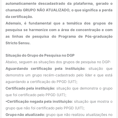
automaticamente descadastrado da plataforma, gerado o
chamado GRUPO NÃO ATUALIZADO, o que significa a perda
da certificação.
Ademais, é fundamental que a temática dos grupos de
pesquisa se harmonize com a área de concentração e com
as linhas de pesquisa do Programa de Pós-graduação
Stricto Sensu.
Situação do Grupo de Pesquisa no DGP
Abaixo, seguem as situações dos grupos de pesquisa no DGP:
Aguardando certificação pela Instituição:
situação que
demonstra um grupo recém-cadastrado pelo líder e que está
aguardando a certificação do PPGD (UIT);
Certificado pela instituição:
situação que demonstra o grupo
que foi certificado pelo PPGD (UIT);
•Certificação negada pela instituição:
situação que mostra o
grupo que não foi certificado pelo PPGD (UIT);
Grupo não atualizado:
grupo que não realizou atualizações no