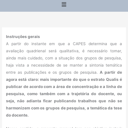
Menu
Instruções gerais
A partir do instante em que a CAPES determina que a
avaliação quadrienal será qualitativa, é necessário tomar,
ainda mais cuidado, com a situação dos grupos de pesquisa,
haja vista a necessidade de se manter a sintonia temática
entre as publicações e os grupos de pesquisa.
A partir de
agora está claro: mais importante do que o estrato Qualis é
publicar de acordo com a área de concentração e a linha de
pesquisa, como também com a trajetória do docente, ou
seja, não adianta ficar publicando trabalhos que não se
harmonizem com os grupos de pesquisa, a temática da tese
do docente.