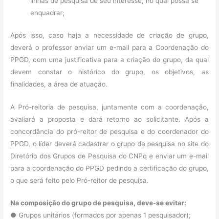
linhas de pesquisa de seu interesse, no qual possa se
enquadrar;
Após isso, caso haja a necessidade de criação de grupo,
deverá o professor enviar um e-mail para a Coordenação do
PPGD, com uma justificativa para a criação do grupo, da qual
devem constar o histórico do grupo, os objetivos, as
finalidades, a área de atuação.
A Pró-reitoria de pesquisa, juntamente com a coordenação,
avaliará a proposta e dará retorno ao solicitante. Após a
concordância do pró-reitor de pesquisa e do coordenador do
PPGD, o líder deverá cadastrar o grupo de pesquisa no site do
Diretório dos Grupos de Pesquisa do CNPq e enviar um e-mail
para a coordenação do PPGD pedindo a certificação do grupo,
o que será feito pelo Pró-reitor de pesquisa.
Na composição do grupo de pesquisa, deve-se evitar:
● Grupos unitários (formados por apenas 1 pesquisador);