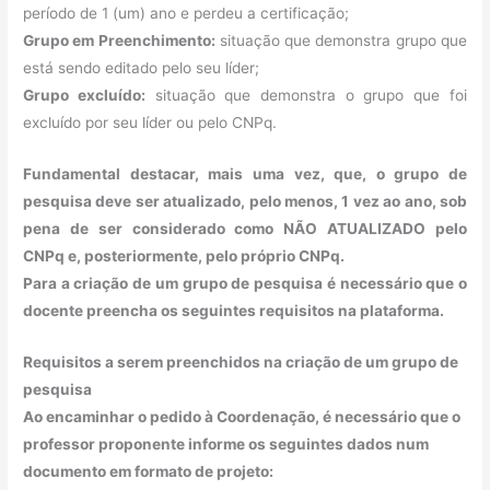
período de 1 (um) ano e perdeu a certificação;
Grupo em Preenchimento:
situação que demonstra grupo que
está sendo editado pelo seu líder;
Grupo excluído:
situação que demonstra o grupo que foi
excluído por seu líder ou pelo CNPq.
Fundamental destacar, mais uma vez, que, o grupo de
pesquisa deve ser atualizado, pelo menos, 1 vez ao ano, sob
pena de ser considerado como NÃO ATUALIZADO pelo
CNPq e, posteriormente, pelo próprio CNPq.
Para a criação de um grupo de pesquisa é necessário que o
docente preencha os seguintes requisitos na plataforma.
Requisitos a serem preenchidos na criação de um grupo de
pesquisa
Ao encaminhar o pedido à Coordenação, é necessário que o
professor proponente informe os seguintes dados num
documento em formato de projeto: