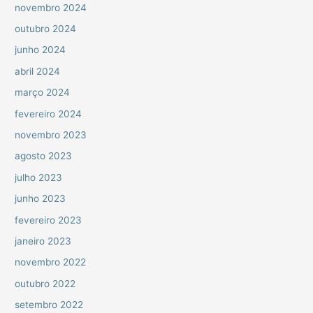
novembro 2024
outubro 2024
junho 2024
abril 2024
março 2024
fevereiro 2024
novembro 2023
agosto 2023
julho 2023
junho 2023
fevereiro 2023
janeiro 2023
novembro 2022
outubro 2022
setembro 2022