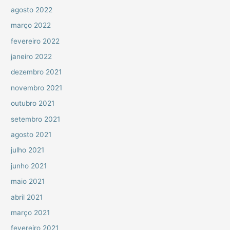
agosto 2022
março 2022
fevereiro 2022
janeiro 2022
dezembro 2021
novembro 2021
outubro 2021
setembro 2021
agosto 2021
julho 2021
junho 2021
maio 2021
abril 2021
março 2021
fevereiro 2021