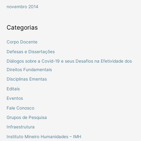
novembro 2014
Categorias
Corpo Docente
Defesas e Dissertações
Diálogos sobre a Covid-19 e seus Desafios na Efetividade dos
Direitos Fundamentais
Disciplinas Ementas
Editais
Eventos
Fale Conosco
Grupos de Pesquisa
Infraestrutura
Instituto Mineiro Humanidades – IMH