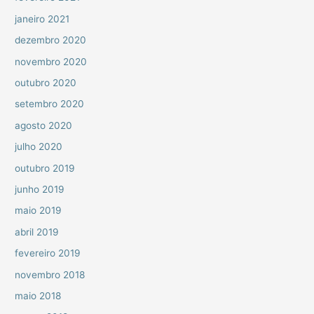
janeiro 2021
dezembro 2020
novembro 2020
outubro 2020
setembro 2020
agosto 2020
julho 2020
outubro 2019
junho 2019
maio 2019
abril 2019
fevereiro 2019
novembro 2018
maio 2018