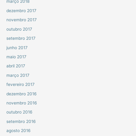
março 2018
dezembro 2017
novembro 2017
outubro 2017
setembro 2017
junho 2017
maio 2017
abril 2017
março 2017
fevereiro 2017
dezembro 2016
novembro 2016
outubro 2016
setembro 2016
agosto 2016