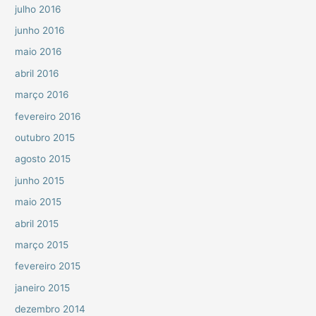
julho 2016
junho 2016
maio 2016
abril 2016
março 2016
fevereiro 2016
outubro 2015
agosto 2015
junho 2015
maio 2015
abril 2015
março 2015
fevereiro 2015
janeiro 2015
dezembro 2014