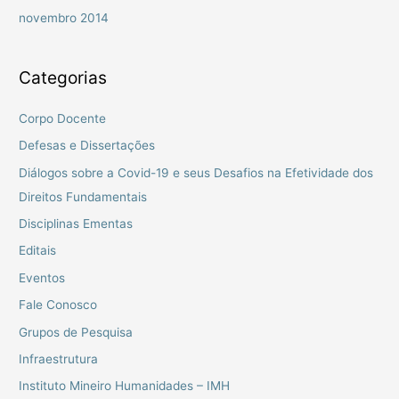
novembro 2014
Categorias
Corpo Docente
Defesas e Dissertações
Diálogos sobre a Covid-19 e seus Desafios na Efetividade dos
Direitos Fundamentais
Disciplinas Ementas
Editais
Eventos
Fale Conosco
Grupos de Pesquisa
Infraestrutura
Instituto Mineiro Humanidades – IMH