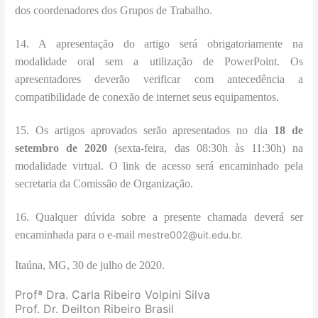
dos coordenadores dos Grupos de Trabalho.
14. A apresentação do artigo será obrigatoriamente na
modalidade oral sem a utilização de PowerPoint. Os
apresentadores deverão verificar com antecedência a
compatibilidade de conexão de internet seus equipamentos.
15. Os artigos aprovados serão apresentados no dia
18 de
setembro de 2020
(sexta-feira, das 08:30h às 11:30h) na
modalidade virtual. O link de acesso será encaminhado pela
secretaria da Comissão de Organização.
16. Qualquer dúvida sobre a presente chamada deverá ser
encaminhada para o e-mail
mestre002@uit.edu.br.
Itaúna, MG, 30 de julho de 2020.
Profª Dra. Carla Ribeiro Volpini Silva
Prof. Dr. Deilton Ribeiro Brasil