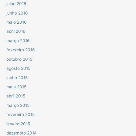
julho 2016
junho 2016
maio 2016
abril 2016
março 2016
fevereiro 2016
outubro 2015
agosto 2015
junho 2015
maio 2015
abril 2015
março 2015
fevereiro 2015
janeiro 2015
dezembro 2014