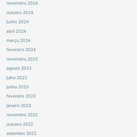
novembro 2024
outubro 2024
junho 2024
abril 2024
março 2024
fevereiro 2024
novembro 2023
agosto 2023
julho 2023
junho 2023
fevereiro 2023
janeiro 2023
novembro 2022
outubro 2022
setembro 2022