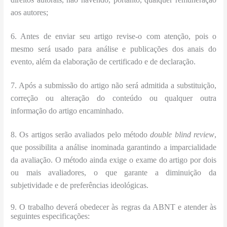
aos autores;
6. Antes de enviar seu artigo revise-o com atenção, pois o
mesmo será usado para análise e publicações dos anais do
evento, além da elaboração de certificado e de declaração.
7. Após a submissão do artigo não será admitida a substituição,
correção ou alteração do conteúdo ou qualquer outra
informação do artigo encaminhado.
8. Os artigos serão avaliados pelo método
double blind review
,
que possibilita a análise inominada garantindo a imparcialidade
da avaliação. O método ainda exige o exame do artigo por dois
ou mais avaliadores, o que garante a diminuição da
subjetividade e de preferências ideológicas.
9. O trabalho deverá obedecer às regras da ABNT e atender às
seguintes especificações: