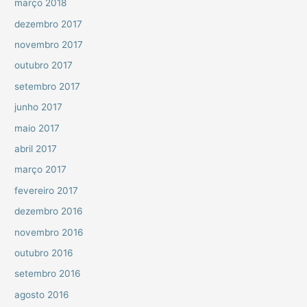
março 2018
dezembro 2017
novembro 2017
outubro 2017
setembro 2017
junho 2017
maio 2017
abril 2017
março 2017
fevereiro 2017
dezembro 2016
novembro 2016
outubro 2016
setembro 2016
agosto 2016