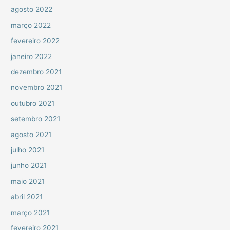
agosto 2022
março 2022
fevereiro 2022
janeiro 2022
dezembro 2021
novembro 2021
outubro 2021
setembro 2021
agosto 2021
julho 2021
junho 2021
maio 2021
abril 2021
março 2021
fevereiro 2021