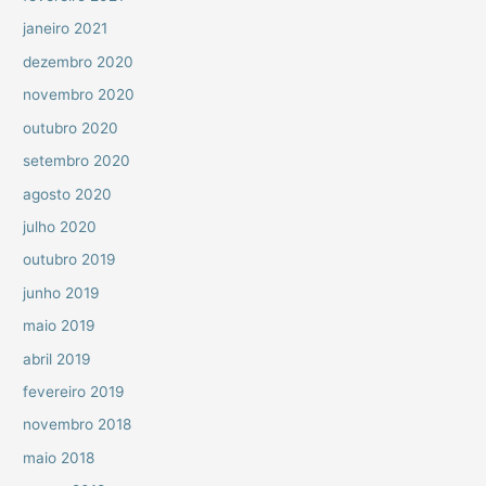
janeiro 2021
dezembro 2020
novembro 2020
outubro 2020
setembro 2020
agosto 2020
julho 2020
outubro 2019
junho 2019
maio 2019
abril 2019
fevereiro 2019
novembro 2018
maio 2018