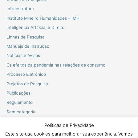
Infraestrutura
Instituto Mineiro Humanidades – IMH
Inteligência Artificial e Direito
Linhas de Pesquisa
Manuais de Instrução
Notícias e Avisos
Os efeitos da pandemia nas relações de consumo
Processo Eletrônico
Projetos de Pesquisa
Publicações
Regulamento
Sem categoria
Webinarios do PPGD
Políticas de Privacidade
Este site usa cookies para melhorar sua experiência. Vamos