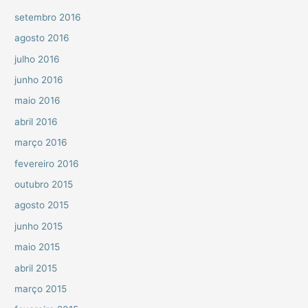
setembro 2016
agosto 2016
julho 2016
junho 2016
maio 2016
abril 2016
março 2016
fevereiro 2016
outubro 2015
agosto 2015
junho 2015
maio 2015
abril 2015
março 2015