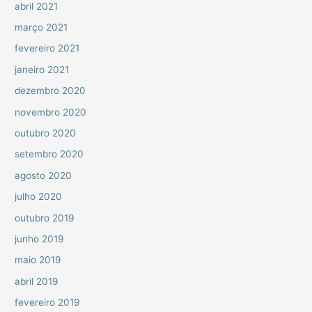
abril 2021
março 2021
fevereiro 2021
janeiro 2021
dezembro 2020
novembro 2020
outubro 2020
setembro 2020
agosto 2020
julho 2020
outubro 2019
junho 2019
maio 2019
abril 2019
fevereiro 2019