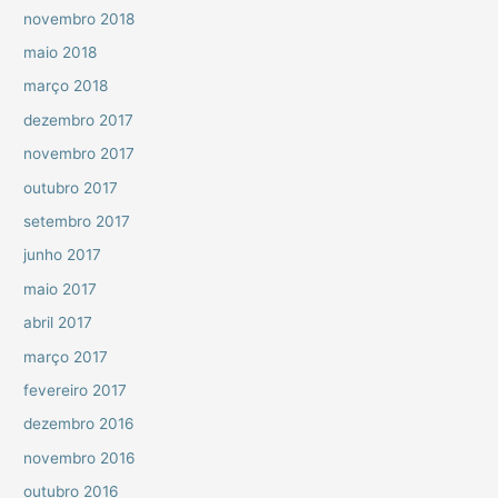
novembro 2018
maio 2018
março 2018
dezembro 2017
novembro 2017
outubro 2017
setembro 2017
junho 2017
maio 2017
abril 2017
março 2017
fevereiro 2017
dezembro 2016
novembro 2016
outubro 2016