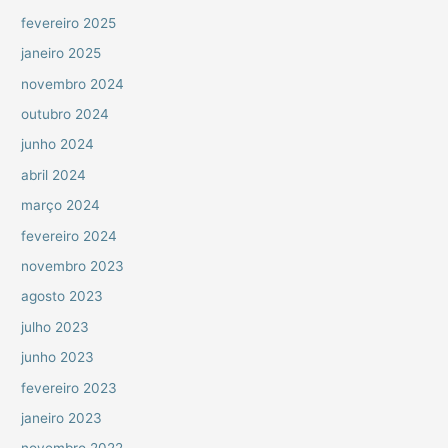
fevereiro 2025
janeiro 2025
novembro 2024
outubro 2024
junho 2024
abril 2024
março 2024
fevereiro 2024
novembro 2023
agosto 2023
julho 2023
junho 2023
fevereiro 2023
janeiro 2023