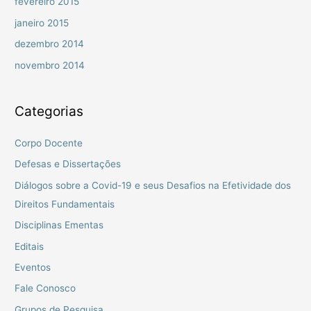
fevereiro 2015
janeiro 2015
dezembro 2014
novembro 2014
Categorias
Corpo Docente
Defesas e Dissertações
Diálogos sobre a Covid-19 e seus Desafios na Efetividade dos
Direitos Fundamentais
Disciplinas Ementas
Editais
Eventos
Fale Conosco
Grupos de Pesquisa