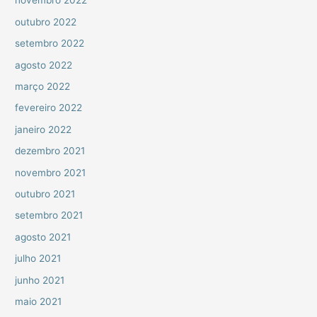
novembro 2022
outubro 2022
setembro 2022
agosto 2022
março 2022
fevereiro 2022
janeiro 2022
dezembro 2021
novembro 2021
outubro 2021
setembro 2021
agosto 2021
julho 2021
junho 2021
maio 2021