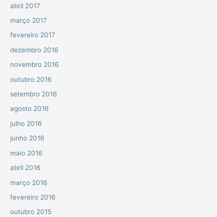
abril 2017
março 2017
fevereiro 2017
dezembro 2016
novembro 2016
outubro 2016
setembro 2016
agosto 2016
julho 2016
junho 2016
maio 2016
abril 2016
março 2016
fevereiro 2016
outubro 2015