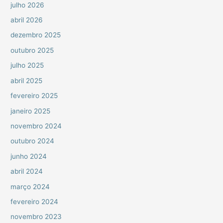
julho 2026
abril 2026
dezembro 2025
outubro 2025
julho 2025
abril 2025
fevereiro 2025
janeiro 2025
novembro 2024
outubro 2024
junho 2024
abril 2024
março 2024
fevereiro 2024
novembro 2023