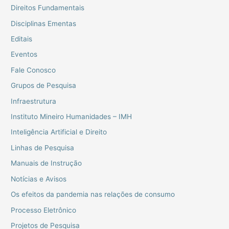
Direitos Fundamentais
Disciplinas Ementas
Editais
Eventos
Fale Conosco
Grupos de Pesquisa
Infraestrutura
Instituto Mineiro Humanidades – IMH
Inteligência Artificial e Direito
Linhas de Pesquisa
Manuais de Instrução
Notícias e Avisos
Os efeitos da pandemia nas relações de consumo
Processo Eletrônico
Projetos de Pesquisa