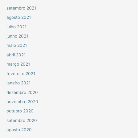
setembro 2021
agosto 2021
julho 2021
junho 2021
maio 2021
abril 2021
março 2021
fevereiro 2021
janeiro 2021
dezembro 2020
novembro 2020
outubro 2020
setembro 2020
agosto 2020