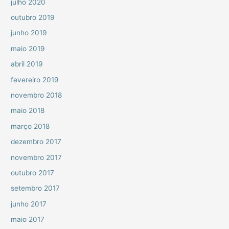
julho 2020
outubro 2019
junho 2019
maio 2019
abril 2019
fevereiro 2019
novembro 2018
maio 2018
março 2018
dezembro 2017
novembro 2017
outubro 2017
setembro 2017
junho 2017
maio 2017