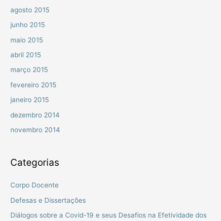
agosto 2015
junho 2015
maio 2015
abril 2015
março 2015
fevereiro 2015
janeiro 2015
dezembro 2014
novembro 2014
Categorias
Corpo Docente
Defesas e Dissertações
Diálogos sobre a Covid-19 e seus Desafios na Efetividade dos