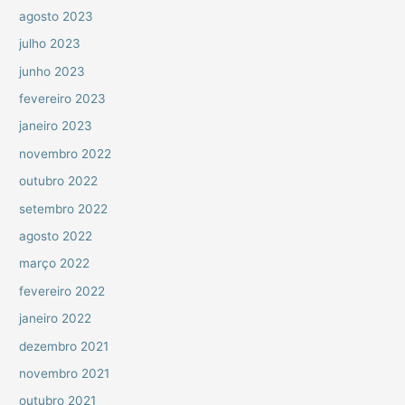
agosto 2023
julho 2023
junho 2023
fevereiro 2023
janeiro 2023
novembro 2022
outubro 2022
setembro 2022
agosto 2022
março 2022
fevereiro 2022
janeiro 2022
dezembro 2021
novembro 2021
outubro 2021