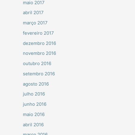
maio 2017
abril 2017
março 2017
fevereiro 2017
dezembro 2016
novembro 2016
outubro 2016
setembro 2016
agosto 2016
julho 2016
junho 2016
maio 2016
abril 2016
março 2016