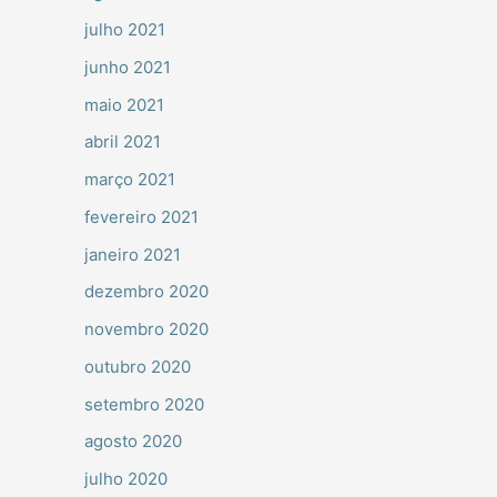
julho 2021
junho 2021
maio 2021
abril 2021
março 2021
fevereiro 2021
janeiro 2021
dezembro 2020
novembro 2020
outubro 2020
setembro 2020
agosto 2020
julho 2020