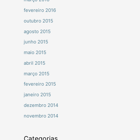
fevereiro 2016
outubro 2015
agosto 2015
junho 2015
maio 2015
abril 2015
março 2015
fevereiro 2015
janeiro 2015
dezembro 2014
novembro 2014
Categorias