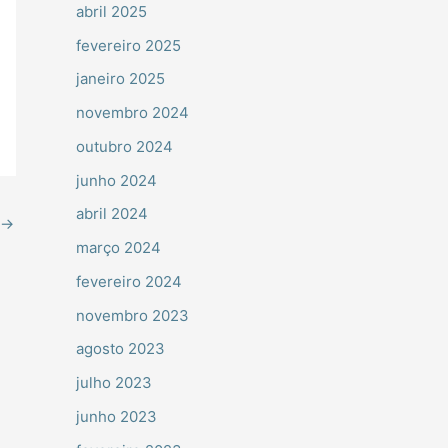
abril 2025
fevereiro 2025
janeiro 2025
novembro 2024
outubro 2024
junho 2024
abril 2024
→
março 2024
fevereiro 2024
novembro 2023
agosto 2023
julho 2023
junho 2023