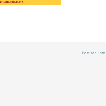
Post seguinte