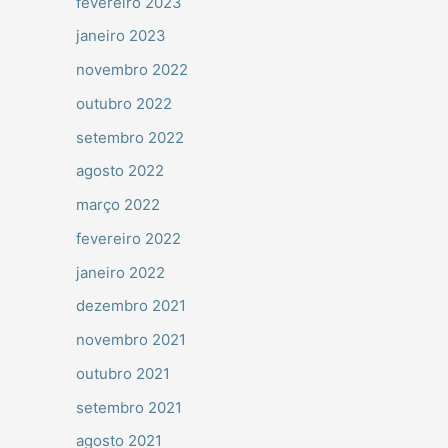
fevereiro 2023
janeiro 2023
novembro 2022
outubro 2022
setembro 2022
agosto 2022
março 2022
fevereiro 2022
janeiro 2022
dezembro 2021
novembro 2021
outubro 2021
setembro 2021
agosto 2021