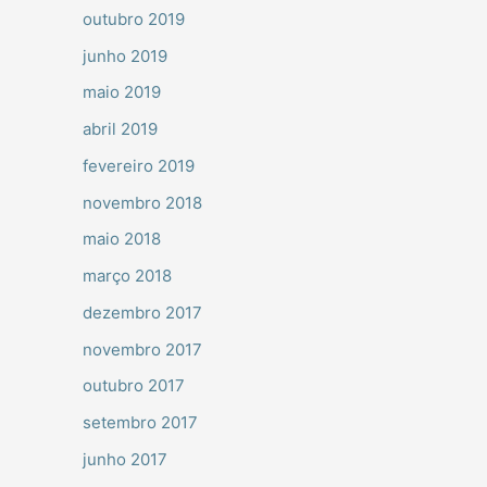
outubro 2019
junho 2019
maio 2019
abril 2019
fevereiro 2019
novembro 2018
maio 2018
março 2018
dezembro 2017
novembro 2017
outubro 2017
setembro 2017
junho 2017