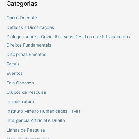
Categorias
Corpo Docente
Defesas e Dissertações
Diálogos sobre a Covid-19 e seus Desafios na Efetividade dos
Direitos Fundamentais
Disciplinas Ementas
Editais
Eventos
Fale Conosco
Grupos de Pesquisa
Infraestrutura
Instituto Mineiro Humanidades – IMH
Inteligência Artificial e Direito
Linhas de Pesquisa