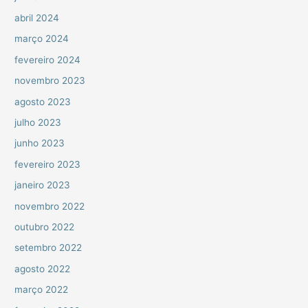
abril 2024
março 2024
fevereiro 2024
novembro 2023
agosto 2023
julho 2023
junho 2023
fevereiro 2023
janeiro 2023
novembro 2022
outubro 2022
setembro 2022
agosto 2022
março 2022