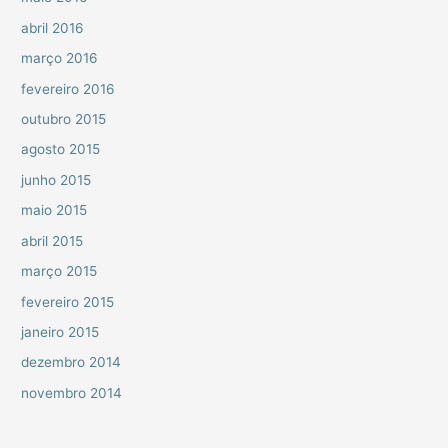
abril 2016
março 2016
fevereiro 2016
outubro 2015
agosto 2015
junho 2015
maio 2015
abril 2015
março 2015
fevereiro 2015
janeiro 2015
dezembro 2014
novembro 2014