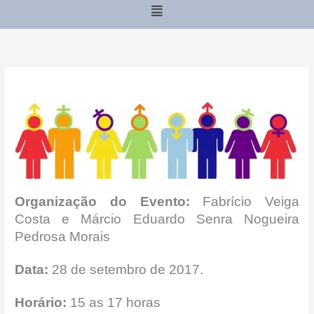
Menu
Organização do Evento:
Fabrício Veiga
Costa e Márcio Eduardo Senra Nogueira
Pedrosa Morais
Data:
28 de setembro de 2017.
Horário:
15 as 17 horas