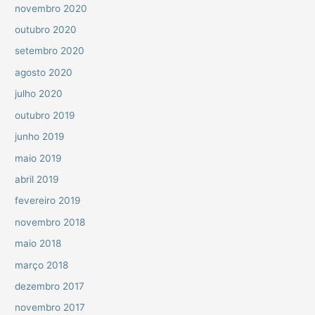
novembro 2020
outubro 2020
setembro 2020
agosto 2020
julho 2020
outubro 2019
junho 2019
maio 2019
abril 2019
fevereiro 2019
novembro 2018
maio 2018
março 2018
dezembro 2017
novembro 2017