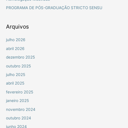
r
PROGRAMA DE PÓS-GRADUAÇÃO STRICTO SENSU
p
o
r
Arquivos
:
julho 2026
abril 2026
dezembro 2025
outubro 2025
julho 2025
abril 2025
fevereiro 2025
janeiro 2025
novembro 2024
outubro 2024
junho 2024