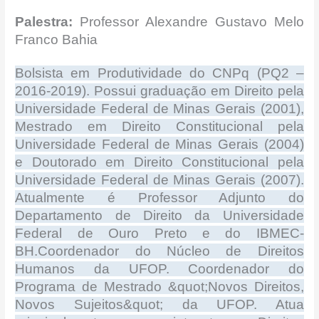
Palestra:
Professor Alexandre Gustavo Melo
Franco Bahia
Bolsista em Produtividade do CNPq (PQ2 –
2016-2019). Possui graduação em Direito pela
Universidade Federal de Minas Gerais (2001),
Mestrado em Direito Constitucional pela
Universidade Federal de Minas Gerais (2004)
e Doutorado em Direito Constitucional pela
Universidade Federal de Minas Gerais (2007).
Atualmente é Professor Adjunto do
Departamento de Direito da Universidade
Federal de Ouro Preto e do IBMEC-
BH.Coordenador do Núcleo de Direitos
Humanos da UFOP. Coordenador do
Programa de Mestrado &quot;Novos Direitos,
Novos Sujeitos&quot; da UFOP. Atua