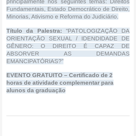
principalmente nos seguintes temas: Direitos
Fundamentais, Estado Democrático de Direito,
Minorias, Ativismo e Reforma do Judiciário.
Título da Palestra:
“PATOLOGIZAÇÃO DA
ORIENTAÇÃO SEXUAL / IDENDIDADE DE
GÊNERO: O DIREITO É CAPAZ DE
ABSORVER AS DEMANDAS
EMANCIPATÓRIAS?”
EVENTO GRATUITO – Certificado de 2
horas de atividade complementar para
alunos da graduação