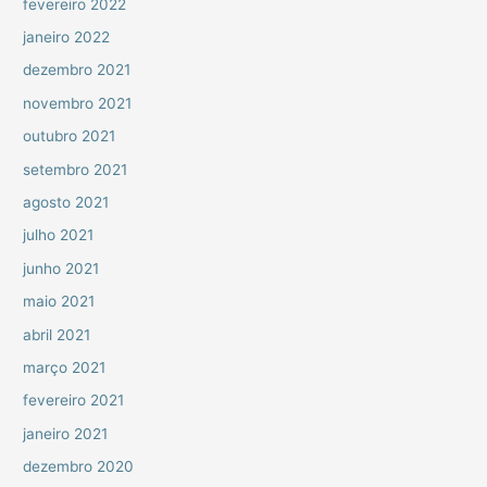
fevereiro 2022
janeiro 2022
dezembro 2021
novembro 2021
outubro 2021
setembro 2021
agosto 2021
julho 2021
junho 2021
maio 2021
abril 2021
março 2021
fevereiro 2021
janeiro 2021
dezembro 2020