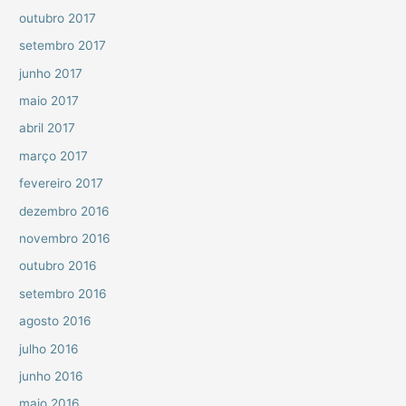
outubro 2017
setembro 2017
junho 2017
maio 2017
abril 2017
março 2017
fevereiro 2017
dezembro 2016
novembro 2016
outubro 2016
setembro 2016
agosto 2016
julho 2016
junho 2016
maio 2016