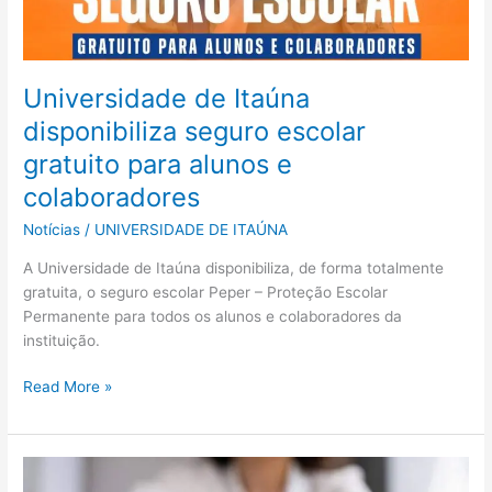
Universidade de Itaúna
disponibiliza seguro escolar
gratuito para alunos e
colaboradores
Notícias
/
UNIVERSIDADE DE ITAÚNA
A Universidade de Itaúna disponibiliza, de forma totalmente
gratuita, o seguro escolar Peper – Proteção Escolar
Permanente para todos os alunos e colaboradores da
instituição.
Read More »
Relatório