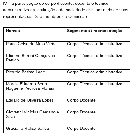
IV – a participação do corpo discente, docente e técnico-
administrativo da Instituição e da sociedade civil, por meio de suas
representações. São membros da Comissão:
Nomes
Segmentos / representação
Paulo Celso de Melo Vieira
Corpo Técnico-administrativo
Lilianne Burrini Gonçalves
Corpo Técnico-administrativo
Penido
Ricardo Batista Lage
Corpo Técnico-administrativo
Márcio Eduardo Senra
Corpo Técnico-administrativo
Nogueira Pedrosa Morais
Edgard de Oliveira Lopes
Corpo Docente
Giovanni Vinícius Caetano e
Corpo Docente
Silva
Graciane Rafisa Saliba
Corpo Docente