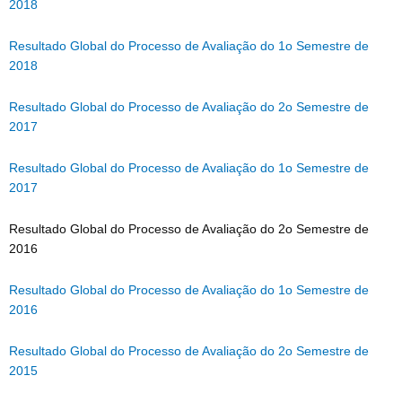
2018
Resultado Global do Processo de Avaliação do 1o Semestre de
2018
Resultado Global do Processo de Avaliação do 2o Semestre de
2017
Resultado Global do Processo de Avaliação do 1o Semestre de
2017
Resultado Global do Processo de Avaliação do 2o Semestre de
2016
Resultado Global do Processo de Avaliação do 1o Semestre de
2016
Resultado Global do Processo de Avaliação do 2o Semestre de
2015