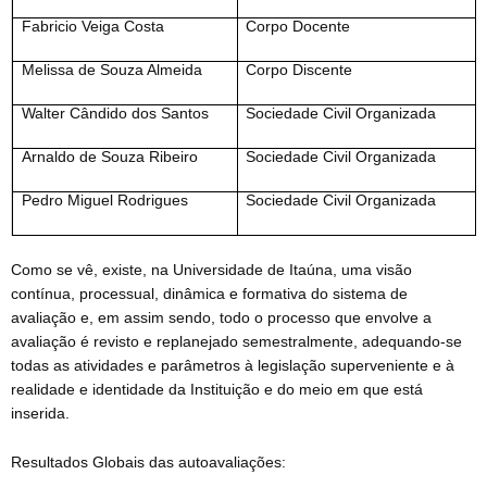
Fabricio Veiga Costa
Corpo Docente
Melissa de Souza Almeida
Corpo Discente
Walter Cândido dos Santos
Sociedade Civil Organizada
Arnaldo de Souza Ribeiro
Sociedade Civil Organizada
Pedro Miguel Rodrigues
Sociedade Civil Organizada
Como se vê, existe, na Universidade de Itaúna, uma visão
contínua, processual, dinâmica e formativa do sistema de
avaliação e, em assim sendo, todo o processo que envolve a
avaliação é revisto e replanejado semestralmente, adequando-se
todas as atividades e parâmetros à legislação superveniente e à
realidade e identidade da Instituição e do meio em que está
inserida.
Resultados Globais das autoavaliações: