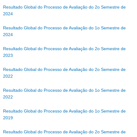
Resultado Global do Processo de Avaliação do 2o Semestre de
2024
Resultado Global do Processo de Avaliação do 1o Semestre de
2024
Resultado Global do Processo de Avaliação do 2o Semestre de
2023
Resultado Global do Processo de Avaliação do 2o Semestre de
2022
Resultado Global do Processo de Avaliação do 1o Semestre de
2022
Resultado Global do Processo de Avaliação do 1o Semestre de
2019
Resultado Global do Processo de Avaliação do 2o Semestre de