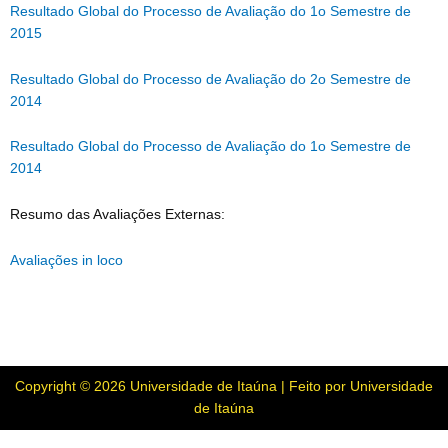
Resultado Global do Processo de Avaliação do 1o Semestre de
2015
Resultado Global do Processo de Avaliação do 2o Semestre de
2014
Resultado Global do Processo de Avaliação do 1o Semestre de
2014
Resumo das Avaliações Externas:
Avaliações in loco
Copyright © 2026 Universidade de Itaúna | Feito por Universidade
de Itaúna