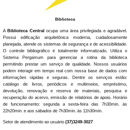
Biblioteca
A
Biblioteca Central
ocupa uma área privilegiada e agradável.
Possui edificação arquitetônica moderna, cuidadosamente
planejada, atende os sistemas de segurança e de acessibilidade.
O controle bibliográfico é totalmente informatizado. Utiliza o
Sistema Pergamum para gerenciar a rotina da biblioteca
permitindo prestar um serviço de qualidade. Nossos usuários
podem interagir em tempo real com nossa base de dados com
informações rápidas e seguras. Dentre os serviços estão:
catálogo de livros, periódicos e multimeios, empréstimo,
devolução, renovação e reserva de materiais, pesquisa e
recuperação do acervo, emissão de relatórios de apoio. Horário
de funcionamento: segunda a sexta-feira das 7h30min. às
22h20min. e aos sábados de 7h30min. às 11h30min.
Setor de atendimento ao usuário
(37)3249-3027