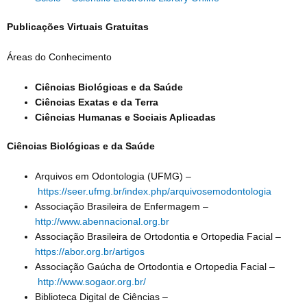
Publicações Virtuais Gratuitas
Áreas do Conhecimento
Ciências Biológicas e da Saúde
Ciências Exatas e da Terra
Ciências Humanas e Sociais Aplicadas
Ciências Biológicas e da Saúde
Arquivos em Odontologia (UFMG) –
https://seer.ufmg.br/index.php/arquivosemodontologia
Associação Brasileira de Enfermagem –
http://www.abennacional.org.br
Associação Brasileira de Ortodontia e Ortopedia Facial –
https://abor.org.br/artigos
Associação Gaúcha de Ortodontia e Ortopedia Facial –
http://www.sogaor.org.br/
Biblioteca Digital de Ciências –