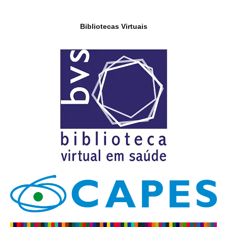
Bibliotecas Virtuais