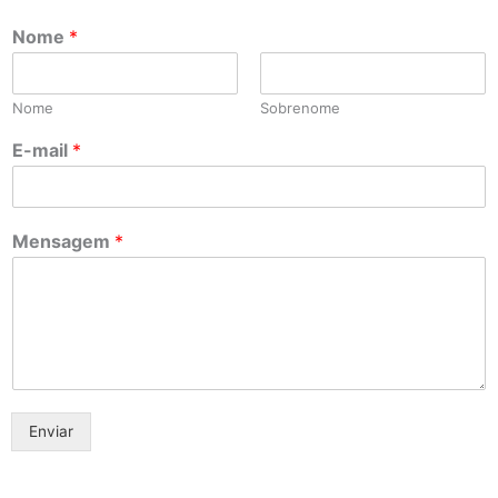
Nome
*
Nome
Sobrenome
E-mail
*
Mensagem
*
Enviar