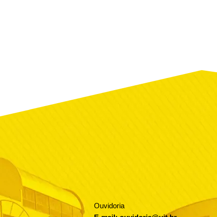
Ouvidoria