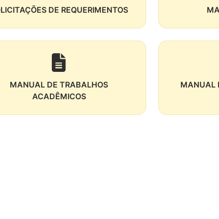
LICITAÇÕES DE REQUERIMENTOS
MA
MANUAL DE TRABALHOS
MANUAL D
ACADÊMICOS