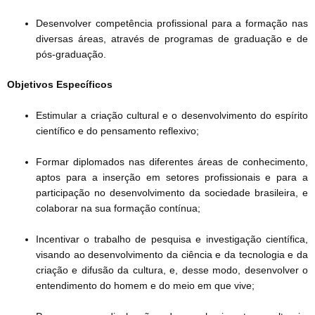
Desenvolver competência profissional para a formação nas
diversas áreas, através de programas de graduação e de
pós-graduação.
Objetivos Específicos
Estimular a criação cultural e o desenvolvimento do espírito
científico e do pensamento reflexivo;
Formar diplomados nas diferentes áreas de conhecimento,
aptos para a inserção em setores profissionais e para a
participação no desenvolvimento da sociedade brasileira, e
colaborar na sua formação contínua;
Incentivar o trabalho de pesquisa e investigação científica,
visando ao desenvolvimento da ciência e da tecnologia e da
criação e difusão da cultura, e, desse modo, desenvolver o
entendimento do homem e do meio em que vive;