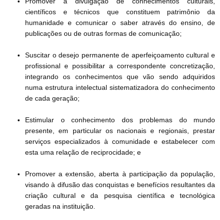
Promover a divulgação de conhecimentos culturais,
científicos e técnicos que constituem patrimônio da
humanidade e comunicar o saber através do ensino, de
publicações ou de outras formas de comunicação;
Suscitar o desejo permanente de aperfeiçoamento cultural e
profissional e possibilitar a correspondente concretização,
integrando os conhecimentos que vão sendo adquiridos
numa estrutura intelectual sistematizadora do conhecimento
de cada geração;
Estimular o conhecimento dos problemas do mundo
presente, em particular os nacionais e regionais, prestar
serviços especializados à comunidade e estabelecer com
esta uma relação de reciprocidade; e
Promover a extensão, aberta à participação da população,
visando à difusão das conquistas e benefícios resultantes da
criação cultural e da pesquisa científica e tecnológica
geradas na instituição.