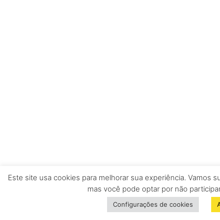
Este site usa cookies para melhorar sua experiência. Vamos 
mas você pode optar por não participar
Configurações de cookies