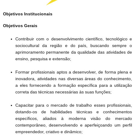
Objetivos Institucionais
Objetivos Gerais
Contribuir com o desenvolvimento científico, tecnológico e
sociocultural da região e do país, buscando sempre o
aprimoramento permanente da qualidade das atividades de
ensino, pesquisa e extensão;
Formar profissionais aptos a desenvolver, de forma plena e
inovadora, atividades nas diversas áreas do conhecimento,
a eles fornecendo a formação específica para a utilização
correta das técnicas necessárias às suas funções;
Capacitar para o mercado de trabalho esses profissionais,
dotando-os de habilidades técnicas e conhecimentos
específicos, aliados à moderna visão do mercado
contemporâneo, desenvolvendo e aperfeiçoando um perfil
empreendedor, criativo e dinâmico;