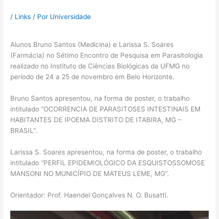
/
Links
/ Por
Universidade
Alunos Bruno Santos (Medicina) e Larissa S. Soares
(Farmácia) no Sétimo Encontro de Pesquisa em Parasitologia
realizado no Instituto de Ciências Biológicas da UFMG no
período de 24 a 25 de novembro em Belo Horizonte.
Bruno Santos apresentou, na forma de poster, o trabalho
intitulado “OCORRENCIA DE PARASITOSES INTESTINAIS EM
HABITANTES DE IPOEMA DISTRITO DE ITABIRA, MG –
BRASIL”.
Larissa S. Soares apresentou, na forma de poster, o trabalho
intitulado “PERFIL EPIDEMIOLÓGICO DA ESQUISTOSSOMOSE
MANSONI NO MUNICÍPIO DE MATEUS LEME, MG”.
Orientador: Prof. Haendel Gonçalves N. O. Busatti.