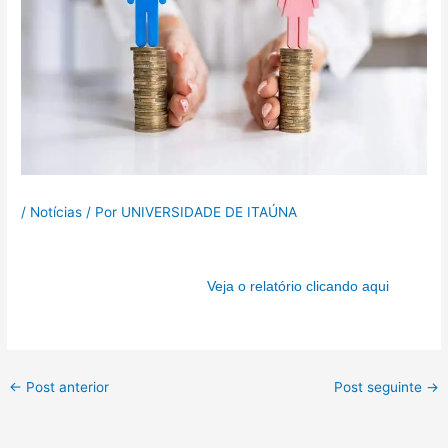
/
Notícias
/ Por
UNIVERSIDADE DE ITAÚNA
Veja o relatório clicando aqui
←
Post anterior
Post seguinte
→