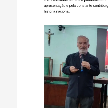
apresentação e pela constante contribui
história nacional.