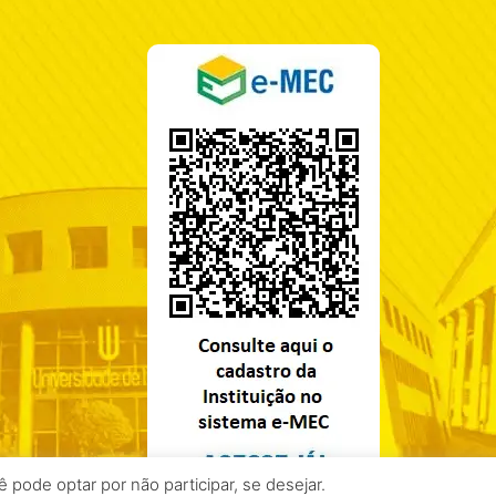
pode optar por não participar, se desejar.