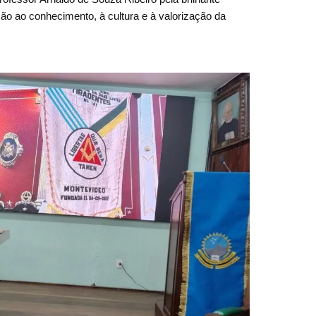
ção ao conhecimento, à cultura e à valorização da