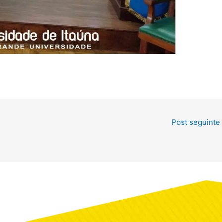
Post seguinte