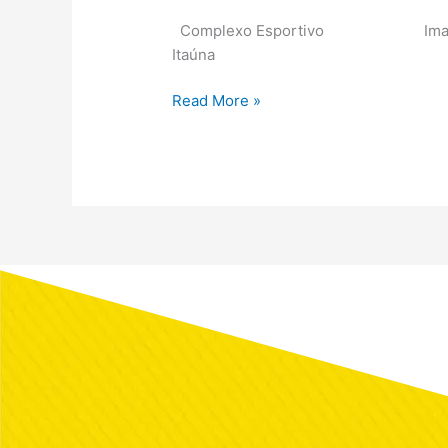
Complexo Esportivo Imagens do
Itaúna
Read More »