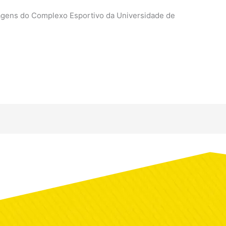
 Complexo Esportivo da Universidade de