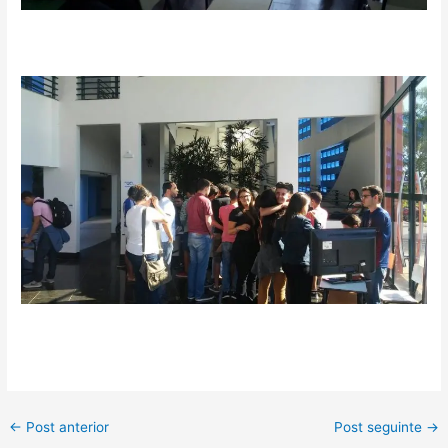
←
Post anterior
Post seguinte
→