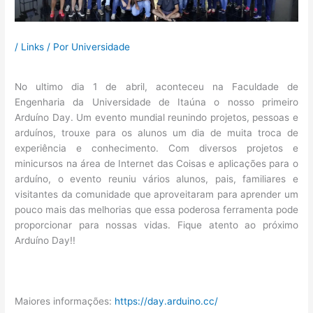
/
Links
/ Por
Universidade
No ultimo dia 1 de abril, aconteceu na Faculdade de
Engenharia da Universidade de Itaúna o nosso primeiro
Arduíno Day. Um evento mundial reunindo projetos, pessoas e
arduínos, trouxe para os alunos um dia de muita troca de
experiência e conhecimento. Com diversos projetos e
minicursos na área de Internet das Coisas e aplicações para o
arduíno, o evento reuniu vários alunos, pais, familiares e
visitantes da comunidade que aproveitaram para aprender um
pouco mais das melhorias que essa poderosa ferramenta pode
proporcionar para nossas vidas. Fique atento ao próximo
Arduíno Day!!
Maiores informações:
https://day.arduino.cc/