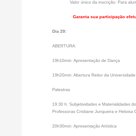
Valor único da inscrição: Para al
Garanta sua participação efe
Dia 29:
ABERTURA:
19h10min: Apresentação de Dança
19h20min: Abertura Reitor da Universidade 
Palestras
19:30 h: Subjetividades e Materialidades 
Professoras Cristiane Junqueira e Heloisa 
20h30min: Apresentação Artística