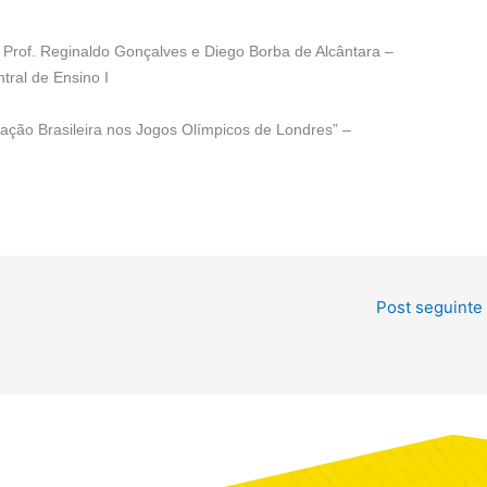
 Prof. Reginaldo Gonçalves e Diego Borba de Alcântara –
tral de Ensino I
ação Brasileira nos Jogos Olímpicos de Londres” –
Post seguinte