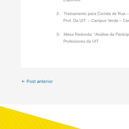
2-
Treinamento para Corrida de Rua –
Prof. Da UIT. – Campus Verde – Cen
3-
Mesa Redonda: “Análise da Particip
Professores da UIT.
←
Post anterior