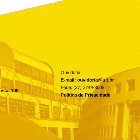
Ouvidoria
E-mail: ouvidoria@uit.br
Fone: (37) 3249-3008
ostal 100
Política de Privacidade