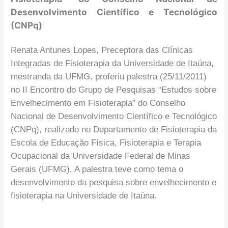
Desenvolvimento Científico e Tecnológico
(CNPq)
Renata Antunes Lopes, Preceptora das Clínicas
Integradas de Fisioterapia da Universidade de Itaúna,
mestranda da UFMG, proferiu palestra (25/11/2011)
no II Encontro do Grupo de Pesquisas “Estudos sobre
Envelhecimento em Fisioterapia” do Conselho
Nacional de Desenvolvimento Científico e Tecnológico
(CNPq), realizado no Departamento de Fisioterapia da
Escola de Educação Física, Fisioterapia e Terapia
Ocupacional da Universidade Federal de Minas
Gerais (UFMG). A palestra teve como tema o
desenvolvimento da pesquisa sobre envelhecimento e
fisioterapia na Universidade de Itaúna.