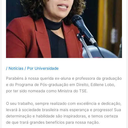
/
Notícias
/ Por
Universidade
Parabéns à nossa querida ex-aluna e professora da graduação
e do Programa de Pós-graduação em Direito, Edilene Lobo,
por ter sido nomeada como Ministra do TSE.
O seu trabalho, sempre realizado com excelência e dedicação,
levará à sociedade brasileira mais esperança e progresso! Sua
determinação e habilidade são inspiradoras, e temos certeza
de que trará grandes benefícios para nossa nação.