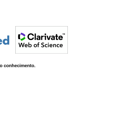
 do conhecimento.