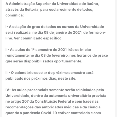
A Administração Superior da Universidade de Itaúna,
através da Reitoria, para esclarecimento de todos,
comunica:
I- A colação de grau de todos os cursos da Universidade
será realizada, no dia 08 de janeiro de 2021, de forma on-
line. Ver comunicado específico.
II- As aulas do 1º semestre de 2021 irão se iniciar
remotamente no dia 08 de fevereiro, nos horários de praxe
que serão disponibilizados oportunamente.
III- O calendário escolar do próximo semestre será
publicado nos próximos dias, neste site.
IV- As aulas presenciais somente serão reiniciadas pela
Universidade, dentro da autonomia universitária prevista
no artigo 207 da Constituição Federal e com base nas
recomendações das autoridades médicas e da ciência,
quando a pandemia Covid-19 estiver controlada e com