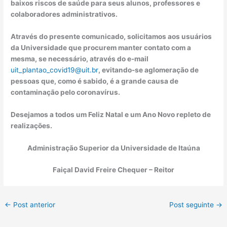
baixos riscos de saúde para seus alunos, professores e
colaboradores administrativos.
Através do presente comunicado, solicitamos aos usuários
da Universidade que procurem manter contato com a
mesma, se necessário, através do e-mail
uit_plantao_covid19@uit.br
, evitando-se aglomeração de
pessoas que, como é sabido, é a grande causa de
contaminação pelo coronavírus.
Desejamos a todos um Feliz Natal e um Ano Novo repleto de
realizações.
Administração Superior da Universidade de Itaúna
Faiçal David Freire Chequer – Reitor
←
Post anterior
Post seguinte
→