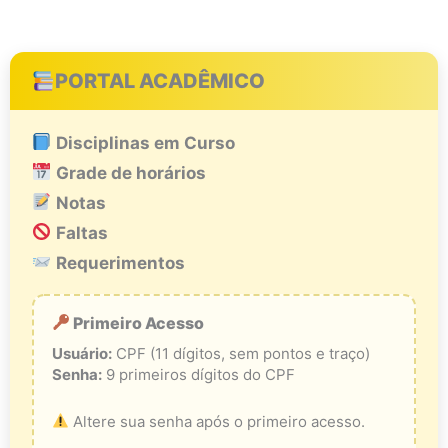
PORTAL ACADÊMICO
Disciplinas em Curso
Grade de horários
Notas
Faltas
Requerimentos
Primeiro Acesso
Usuário:
CPF (11 dígitos, sem pontos e traço)
Senha:
9 primeiros dígitos do CPF
Altere sua senha após o primeiro acesso.