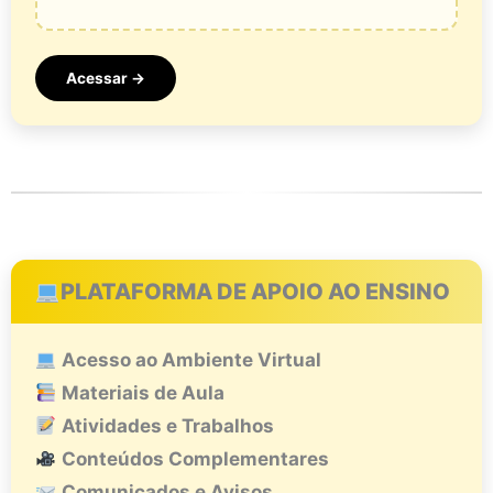
Acessar →
PLATAFORMA DE APOIO AO ENSINO
Acesso ao Ambiente Virtual
Materiais de Aula
Atividades e Trabalhos
Conteúdos Complementares
Comunicados e Avisos