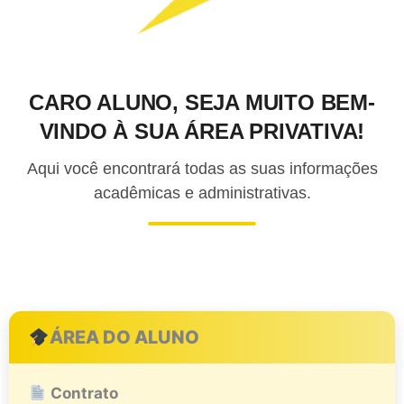
CARO ALUNO, SEJA MUITO BEM-
VINDO À SUA ÁREA PRIVATIVA!
Aqui você encontrará todas as suas informações
acadêmicas e administrativas.
ÁREA DO ALUNO
Contrato