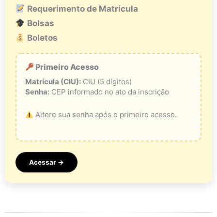
Requerimento de Matrícula
Bolsas
Boletos
Primeiro Acesso
Matrícula (CIU):
CIU (5 dígitos)
Senha:
CEP informado no ato da inscrição
Altere sua senha após o primeiro acesso.
Acessar →