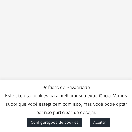
Políticas de Privacidade
Este site usa cookies para melhorar sua experiência. Vamos
supor que você esteja bem com isso, mas você pode optar
por não participar, se desejar.
Configurações de cookies
Aceitar