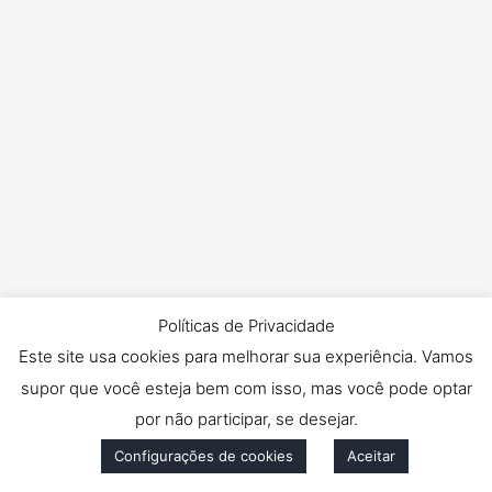
Políticas de Privacidade
Este site usa cookies para melhorar sua experiência. Vamos
supor que você esteja bem com isso, mas você pode optar
por não participar, se desejar.
Configurações de cookies
Aceitar