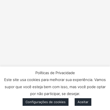
Políticas de Privacidade
Este site usa cookies para melhorar sua experiência. Vamos
supor que você esteja bem com isso, mas você pode optar
por não participar, se desejar.
Configurações de cookies
Aceitar