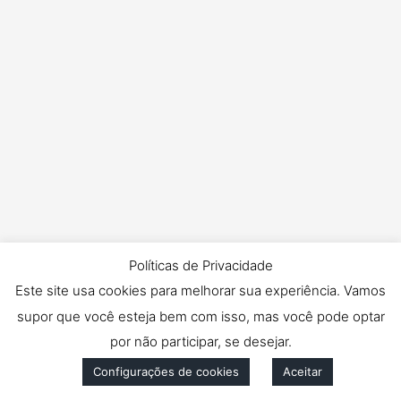
Políticas de Privacidade
Este site usa cookies para melhorar sua experiência. Vamos
supor que você esteja bem com isso, mas você pode optar
por não participar, se desejar.
Configurações de cookies
Aceitar