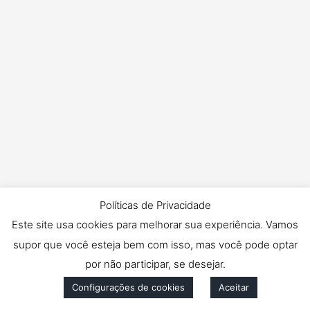
Políticas de Privacidade
Este site usa cookies para melhorar sua experiência. Vamos
supor que você esteja bem com isso, mas você pode optar
por não participar, se desejar.
Configurações de cookies
Aceitar