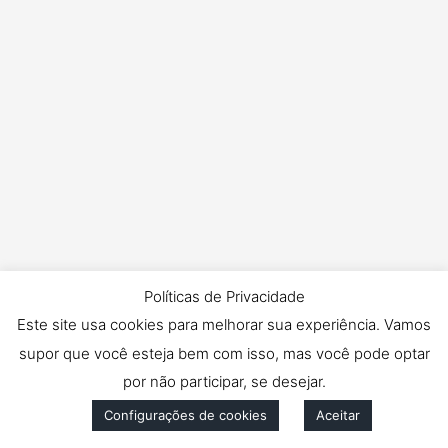
Políticas de Privacidade
Este site usa cookies para melhorar sua experiência. Vamos
supor que você esteja bem com isso, mas você pode optar
por não participar, se desejar.
Configurações de cookies
Aceitar